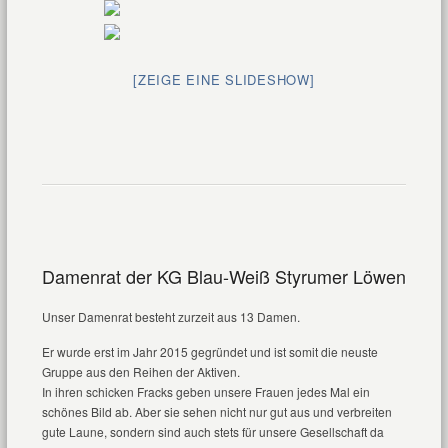
[ZEIGE EINE SLIDESHOW]
Damenrat der KG Blau-Weiß Styrumer Löwen
Unser Damenrat besteht zurzeit aus 13 Damen.
Er wurde erst im Jahr 2015 gegründet und ist somit die neuste
Gruppe aus den Reihen der Aktiven.
In ihren schicken Fracks geben unsere Frauen jedes Mal ein
schönes Bild ab. Aber sie sehen nicht nur gut aus und verbreiten
gute Laune, sondern sind auch stets für unsere Gesellschaft da