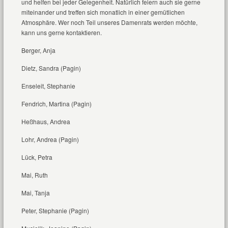
und helfen bei jeder Gelegenheit. Natürlich feiern auch sie gerne
miteinander und treffen sich monatlich in einer gemütlichen
Atmosphäre. Wer noch Teil unseres Damenrats werden möchte,
kann uns gerne kontaktieren.
Berger, Anja
Dietz, Sandra (Pagin)
Enseleit, Stephanie
Fendrich, Martina (Pagin)
Heßhaus, Andrea
Lohr, Andrea (Pagin)
Lück, Petra
Mai, Ruth
Mai, Tanja
Peter, Stephanie (Pagin)