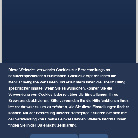
Diese Webseite verwendet Cookies zur Bereitstellung von
benutzerspezifischen Funktionen. Cookies ersparen Ihnen die
Mehrfacheingabe von Daten und erleichtern Ihnen die Übermittlung
spezifischer Inhalte. Wenn Sie es wünschen, können Sie die
Verwendung von Cookies jederzeit über die Einstellungen Ihres
Browsers deaktivieren. Bitte verwenden Sie die Hilfefunktionen Ihres
Internetbrowsers, um zu erfahren, wie Sie diese Einstellungen ändern
können. Mit der Benutzung unserer Homepage erklären Sie sich mit
der Verwendung von Cookies einverstanden. Weitere Informationen
finden Sie in der Datenschutzerklärung.
© 2020 KG Blau-Weiß Styrumer Löwen e.V.
nach oben