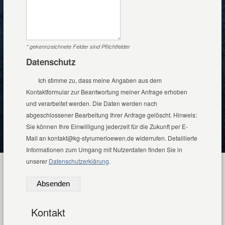
* gekennzeichnete Felder sind Pflichtfelder
Datenschutz
Ich stimme zu, dass meine Angaben aus dem
Kontaktformular zur Beantwortung meiner Anfrage erhoben
und verarbeitet werden. Die Daten werden nach
abgeschlossener Bearbeitung Ihrer Anfrage gelöscht. Hinweis:
Sie können Ihre Einwilligung jederzeit für die Zukunft per E-
Mail an kontakt@kg-styrumerloewen.de widerrufen. Detaillierte
Informationen zum Umgang mit Nutzerdaten finden Sie in
unserer
Datenschutzerklärung
.
Absenden
Kontakt