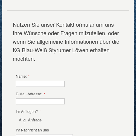
Nutzen Sie unser Kontaktformular um uns
Ihre Wünsche oder Fragen mitzuteilen, oder
wenn Sie allgemeine Informationen über die
KG Blau-Weiß Styrumer Löwen erhalten
möchten.
Name:
*
E-Mail-Adresse:
*
Ihr Anliegen?
*
Allg. Anfrage
Ihr Nachricht an uns