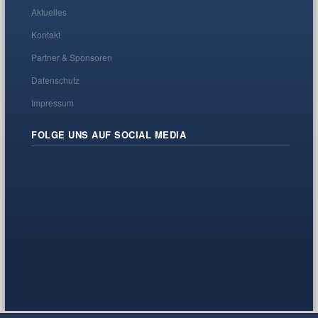
Aktuelles
Kontakt
Partner & Sponsoren
Datenschutz
Impressum
FOLGE UNS AUF SOCIAL MEDIA