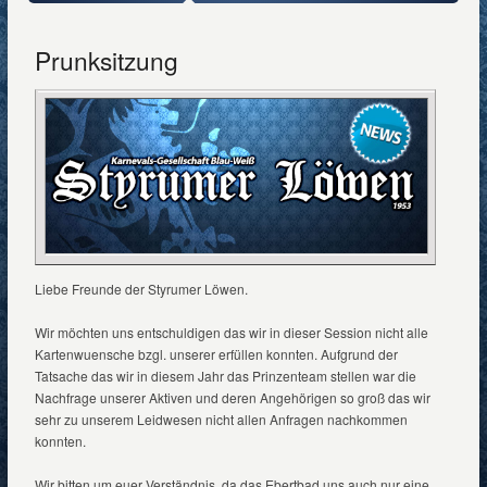
Prunksitzung
Liebe Freunde der Styrumer Löwen.
Wir möchten uns entschuldigen das wir in dieser Session nicht alle
Kartenwuensche bzgl. unserer erfüllen konnten. Aufgrund der
Tatsache das wir in diesem Jahr das Prinzenteam stellen war die
Nachfrage unserer Aktiven und deren Angehörigen so groß das wir
sehr zu unserem Leidwesen nicht allen Anfragen nachkommen
konnten.
Wir bitten um euer Verständnis ,da das Ebertbad uns auch nur eine