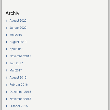
Archiv
August 2020
Januar 2020
Mai 2019
August 2018
April 2018
November 2017
Juni 2017
Mai 2017
August 2016
Februar 2016
Dezember 2015
November 2015
Oktober 2015