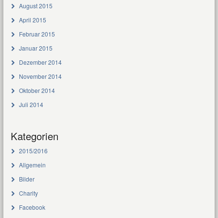
August 2015
April 2015
Februar 2015
Januar 2015
Dezember 2014
November 2014
Oktober 2014
Juli 2014
Kategorien
2015/2016
Allgemein
Bilder
Charity
Facebook