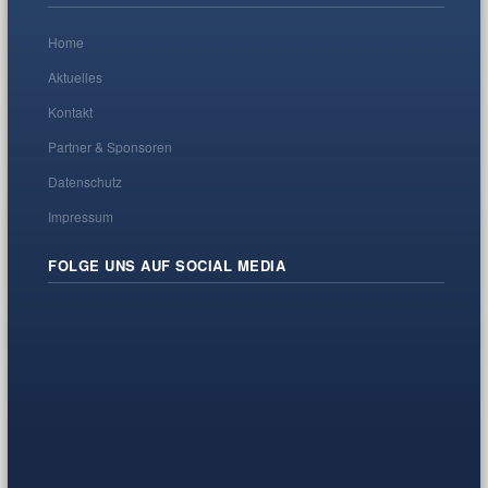
Home
Aktuelles
Kontakt
Partner & Sponsoren
Datenschutz
Impressum
FOLGE UNS AUF SOCIAL MEDIA