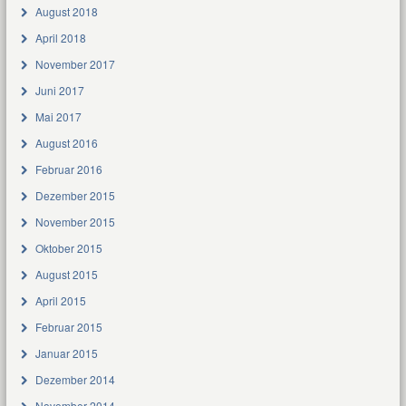
August 2018
April 2018
November 2017
Juni 2017
Mai 2017
August 2016
Februar 2016
Dezember 2015
November 2015
Oktober 2015
August 2015
April 2015
Februar 2015
Januar 2015
Dezember 2014
November 2014