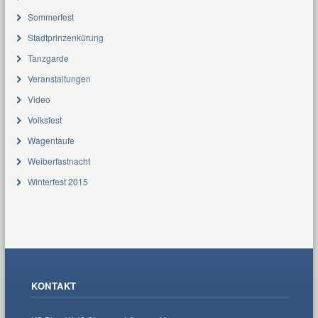
Sommerfest
Stadtprinzenkürung
Tanzgarde
Veranstaltungen
Video
Volksfest
Wagentaufe
Weiberfastnacht
Winterfest 2015
KONTAKT