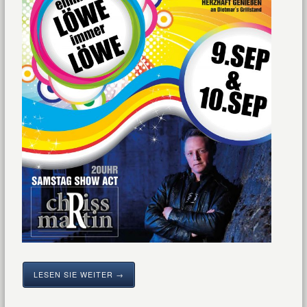
LESEN SIE WEITER →