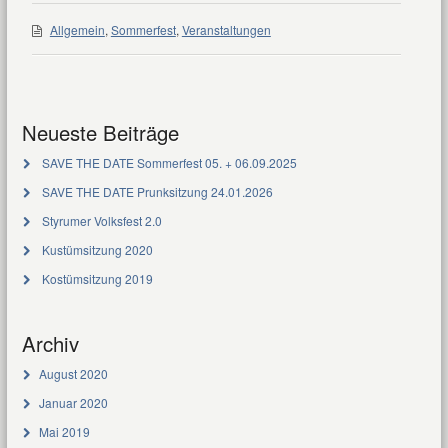
Allgemein
,
Sommerfest
,
Veranstaltungen
Neueste Beiträge
SAVE THE DATE Sommerfest 05. + 06.09.2025
SAVE THE DATE Prunksitzung 24.01.2026
Styrumer Volksfest 2.0
Kustümsitzung 2020
Kostümsitzung 2019
Archiv
August 2020
Januar 2020
Mai 2019