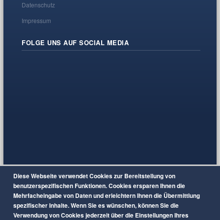
Datenschutz
Impressum
FOLGE UNS AUF SOCIAL MEDIA
Diese Webseite verwendet Cookies zur Bereitstellung von
benutzerspezifischen Funktionen. Cookies ersparen Ihnen die
Mehrfacheingabe von Daten und erleichtern Ihnen die Übermittlung
spezifischer Inhalte. Wenn Sie es wünschen, können Sie die
Verwendung von Cookies jederzeit über die Einstellungen Ihres