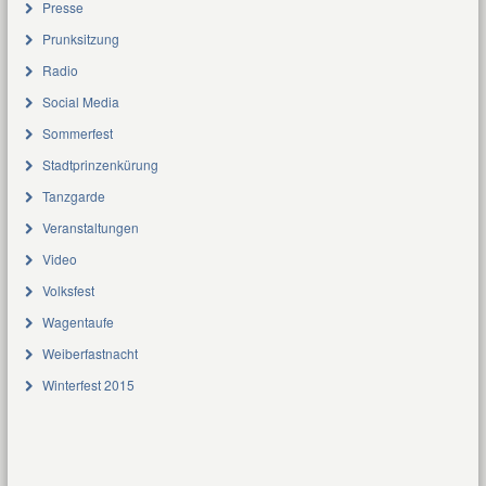
Presse
Prunksitzung
Radio
Social Media
Sommerfest
Stadtprinzenkürung
Tanzgarde
Veranstaltungen
Video
Volksfest
Wagentaufe
Weiberfastnacht
Winterfest 2015