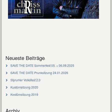
Neueste Beiträge
SAVE THE DATE Sommerfest 05. + 06.09.2025
SAVE THE DATE Prunksitzung 24.01.2026
Styrumer Volksfest 2.0
Kustümsitzung 2020
Kostümsitzung 2019
Archiv