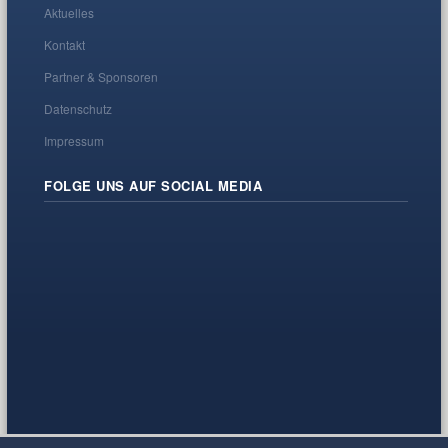
Aktuelles
Kontakt
Partner & Sponsoren
Datenschutz
Impressum
FOLGE UNS AUF SOCIAL MEDIA