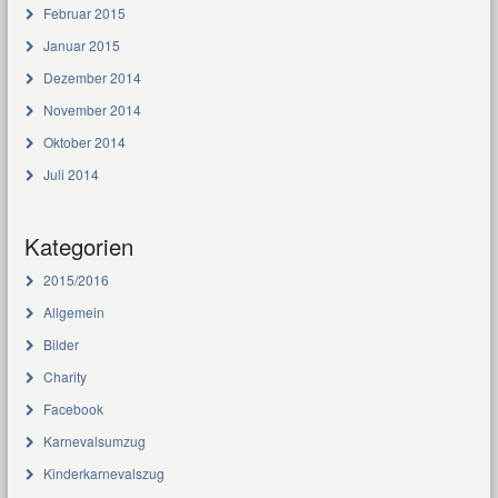
Februar 2015
Januar 2015
Dezember 2014
November 2014
Oktober 2014
Juli 2014
Kategorien
2015/2016
Allgemein
Bilder
Charity
Facebook
Karnevalsumzug
Kinderkarnevalszug