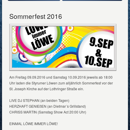
Sommerfest 2016
Am Freitag 09.09.2016 und Samstag 10.09.2016 jeweils ab 18:00
Uhr laden die Styrumer Löwen zum alljährlich Sommerfest vor der
St. Joseph Kirche auf der Lothringer Straße ein.
LIVE DJ STEPHAN (an beiden Tagen)
HERZHAFT GENIEßEN (an Dietmar´s Grillstand)
CHRISS MARTIN (Samstag Show Act 20:00 Uhr)
EINMAL LÖWE IMMER LÖWE!