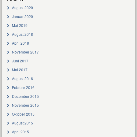
August 2020
Januar 2020
Mai 2019
August 2018
April 2018
November 2017
Juni 2017
Mai 2017
August 2016
Februar 2016
Dezember 2015
November 2015
Oktober 2015
August 2015
April 2015