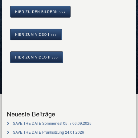
HIER ZU DEN BILDERN >>>
HIER ZUM VIDEO I >>>
HIER ZUM VIDEO II >>>
Neueste Beiträge
SAVE THE DATE Sommerfest 05. + 06.09.2025
SAVE THE DATE Prunksitzung 24.01.2026