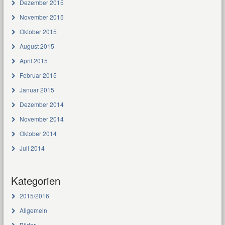
Dezember 2015
November 2015
Oktober 2015
August 2015
April 2015
Februar 2015
Januar 2015
Dezember 2014
November 2014
Oktober 2014
Juli 2014
Kategorien
2015/2016
Allgemein
Bilder