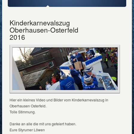
Kinderkarnevalszug
Oberhausen-Osterfeld
2016
Hier ein kleines Video und Bilder vom Kinderkarnevalszug in
Oberhausen Osterfeld.
Tolle Stimmung.
Danke an alle die mit uns gefeiert haben.
Eure Styrumer Löwen