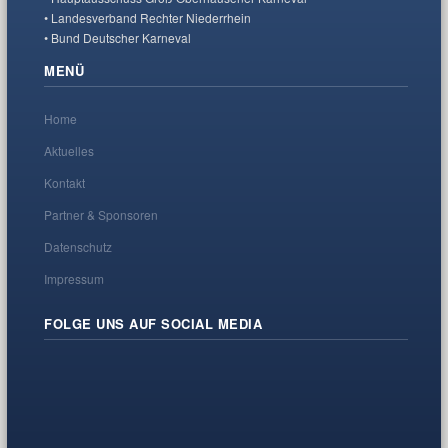
• Landesverband Rechter Niederrhein
• Bund Deutscher Karneval
MENÜ
Home
Aktuelles
Kontakt
Partner & Sponsoren
Datenschutz
Impressum
FOLGE UNS AUF SOCIAL MEDIA