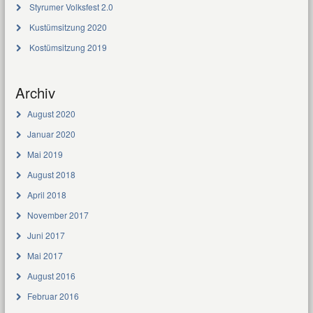
Styrumer Volksfest 2.0
Kustümsitzung 2020
Kostümsitzung 2019
Archiv
August 2020
Januar 2020
Mai 2019
August 2018
April 2018
November 2017
Juni 2017
Mai 2017
August 2016
Februar 2016