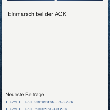
Einmarsch bei der AOK
Neueste Beiträge
SAVE THE DATE Sommerfest 05. + 06.09.2025
SAVE THE DATE Prunksitzung 24.01.2026