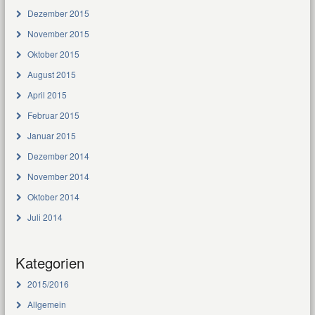
Dezember 2015
November 2015
Oktober 2015
August 2015
April 2015
Februar 2015
Januar 2015
Dezember 2014
November 2014
Oktober 2014
Juli 2014
Kategorien
2015/2016
Allgemein