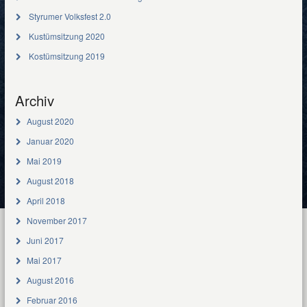
Styrumer Volksfest 2.0
Kustümsitzung 2020
Kostümsitzung 2019
Archiv
August 2020
Januar 2020
Mai 2019
August 2018
April 2018
November 2017
Juni 2017
Mai 2017
August 2016
Februar 2016