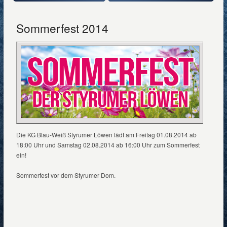
Sommerfest 2014
Die KG Blau-Weiß Styrumer Löwen lädt am Freitag 01.08.2014 ab
18:00 Uhr und Samstag 02.08.2014 ab 16:00 Uhr zum Sommerfest
ein!
Sommerfest vor dem Styrumer Dom.