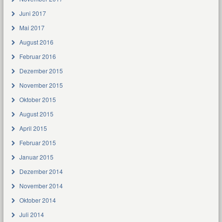
Juni 2017
Mai 2017
August 2016
Februar 2016
Dezember 2015
November 2015
Oktober 2015
August 2015
April 2015
Februar 2015
Januar 2015
Dezember 2014
November 2014
Oktober 2014
Juli 2014