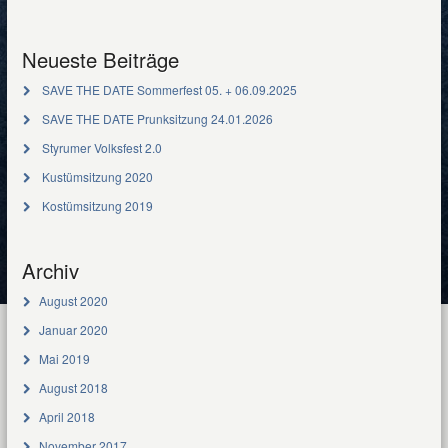
Neueste Beiträge
SAVE THE DATE Sommerfest 05. + 06.09.2025
SAVE THE DATE Prunksitzung 24.01.2026
Styrumer Volksfest 2.0
Kustümsitzung 2020
Kostümsitzung 2019
Archiv
August 2020
Januar 2020
Mai 2019
August 2018
April 2018
November 2017