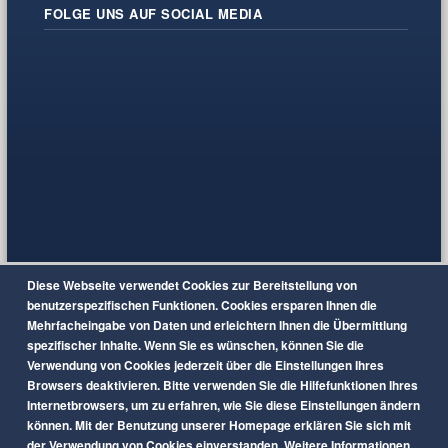
FOLGE UNS AUF SOCIAL MEDIA
Diese Webseite verwendet Cookies zur Bereitstellung von
benutzerspezifischen Funktionen. Cookies ersparen Ihnen die
Mehrfacheingabe von Daten und erleichtern Ihnen die Übermittlung
spezifischer Inhalte. Wenn Sie es wünschen, können Sie die
Verwendung von Cookies jederzeit über die Einstellungen Ihres
Browsers deaktivieren. Bitte verwenden Sie die Hilfefunktionen Ihres
Internetbrowsers, um zu erfahren, wie Sie diese Einstellungen ändern
können. Mit der Benutzung unserer Homepage erklären Sie sich mit
der Verwendung von Cookies einverstanden. Weitere Informationen