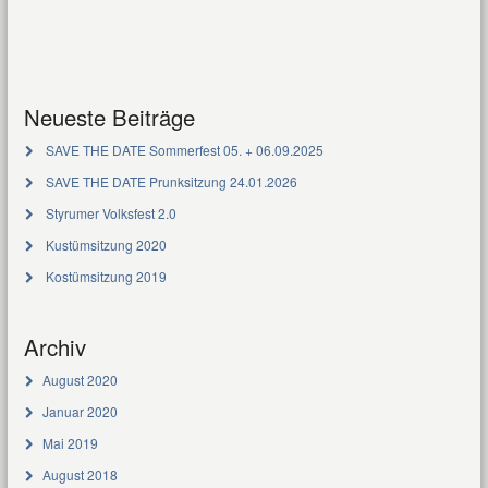
Neueste Beiträge
SAVE THE DATE Sommerfest 05. + 06.09.2025
SAVE THE DATE Prunksitzung 24.01.2026
Styrumer Volksfest 2.0
Kustümsitzung 2020
Kostümsitzung 2019
Archiv
August 2020
Januar 2020
Mai 2019
August 2018