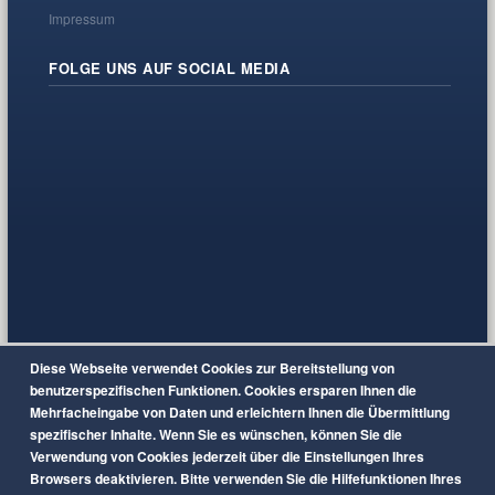
Impressum
FOLGE UNS AUF SOCIAL MEDIA
Diese Webseite verwendet Cookies zur Bereitstellung von
benutzerspezifischen Funktionen. Cookies ersparen Ihnen die
Mehrfacheingabe von Daten und erleichtern Ihnen die Übermittlung
spezifischer Inhalte. Wenn Sie es wünschen, können Sie die
Verwendung von Cookies jederzeit über die Einstellungen Ihres
Browsers deaktivieren. Bitte verwenden Sie die Hilfefunktionen Ihres