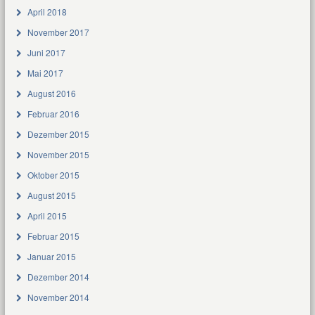
April 2018
November 2017
Juni 2017
Mai 2017
August 2016
Februar 2016
Dezember 2015
November 2015
Oktober 2015
August 2015
April 2015
Februar 2015
Januar 2015
Dezember 2014
November 2014