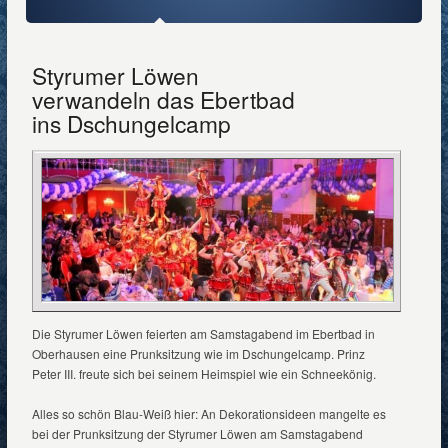
Styrumer Löwen
verwandeln das Ebertbad
ins Dschungelcamp
Die Styrumer Löwen feierten am Samstagabend im Ebertbad in
Oberhausen eine Prunksitzung wie im Dschungelcamp. Prinz
Peter III. freute sich bei seinem Heimspiel wie ein Schneekönig.
Alles so schön Blau-Weiß hier: An Dekorationsideen mangelte es
bei der Prunksitzung der Styrumer Löwen am Samstagabend