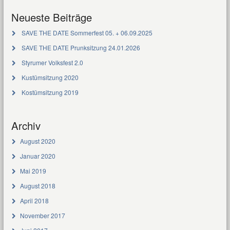
Neueste Beiträge
SAVE THE DATE Sommerfest 05. + 06.09.2025
SAVE THE DATE Prunksitzung 24.01.2026
Styrumer Volksfest 2.0
Kustümsitzung 2020
Kostümsitzung 2019
Archiv
August 2020
Januar 2020
Mai 2019
August 2018
April 2018
November 2017