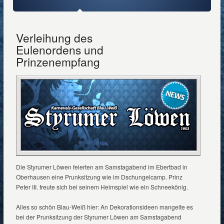
Verleihung des
Eulenordens und
Prinzenempfang
Die Styrumer Löwen feierten am Samstagabend im Ebertbad in
Oberhausen eine Prunksitzung wie im Dschungelcamp. Prinz
Peter III. freute sich bei seinem Heimspiel wie ein Schneekönig.
Alles so schön Blau-Weiß hier: An Dekorationsideen mangelte es
bei der Prunksitzung der Styrumer Löwen am Samstagabend