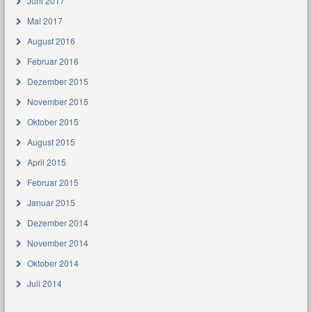
Juni 2017
Mai 2017
August 2016
Februar 2016
Dezember 2015
November 2015
Oktober 2015
August 2015
April 2015
Februar 2015
Januar 2015
Dezember 2014
November 2014
Oktober 2014
Juli 2014