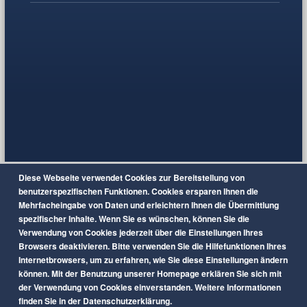
Diese Webseite verwendet Cookies zur Bereitstellung von
benutzerspezifischen Funktionen. Cookies ersparen Ihnen die
Mehrfacheingabe von Daten und erleichtern Ihnen die Übermittlung
spezifischer Inhalte. Wenn Sie es wünschen, können Sie die
Verwendung von Cookies jederzeit über die Einstellungen Ihres
Browsers deaktivieren. Bitte verwenden Sie die Hilfefunktionen Ihres
Internetbrowsers, um zu erfahren, wie Sie diese Einstellungen ändern
können. Mit der Benutzung unserer Homepage erklären Sie sich mit
der Verwendung von Cookies einverstanden. Weitere Informationen
finden Sie in der Datenschutzerklärung.
© 2020 KG Blau-Weiß Styrumer Löwen e.V.